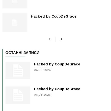
Hacked by CoupDeGrace
ОСТАННІ ЗАПИСИ
Hacked by CoupDeGrace
06.08.2026
Hacked by CoupDeGrace
06.08.2026