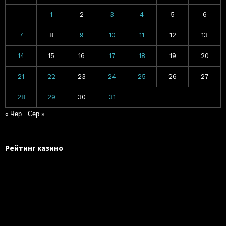
1
2
3
4
5
6
7
8
9
10
11
12
13
14
15
16
17
18
19
20
21
22
23
24
25
26
27
28
29
30
31
« Чер
Сер »
Рейтинг казино