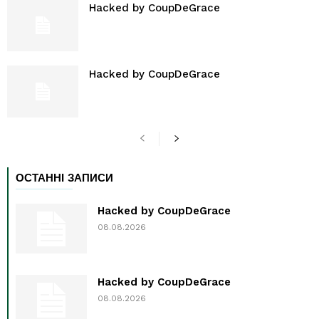
Hacked by CoupDeGrace
Hacked by CoupDeGrace
ОСТАННІ ЗАПИСИ
Hacked by CoupDeGrace
08.08.2026
Hacked by CoupDeGrace
08.08.2026