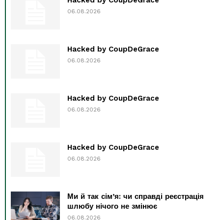
Hacked by CoupDeGrace
06.08.2026
Hacked by CoupDeGrace
06.08.2026
Hacked by CoupDeGrace
06.08.2026
Hacked by CoupDeGrace
06.08.2026
Ми й так сім’я: чи справді реєстрація
шлюбу нічого не змінює
06.08.2026