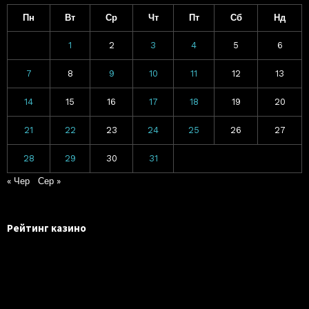
Пн
Вт
Ср
Чт
Пт
Сб
Нд
1
2
3
4
5
6
7
8
9
10
11
12
13
14
15
16
17
18
19
20
21
22
23
24
25
26
27
28
29
30
31
« Чер
Сер »
Рейтинг казино