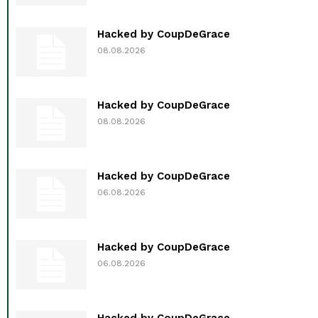
Hacked by CoupDeGrace
08.08.2026
Hacked by CoupDeGrace
08.08.2026
Hacked by CoupDeGrace
06.08.2026
Hacked by CoupDeGrace
06.08.2026