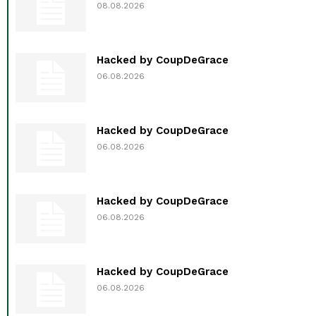
08.08.2026
Hacked by CoupDeGrace
06.08.2026
Hacked by CoupDeGrace
06.08.2026
Hacked by CoupDeGrace
06.08.2026
Hacked by CoupDeGrace
06.08.2026