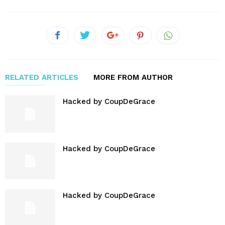
RELATED ARTICLES
MORE FROM AUTHOR
Hacked by CoupDeGrace
Hacked by CoupDeGrace
Hacked by CoupDeGrace