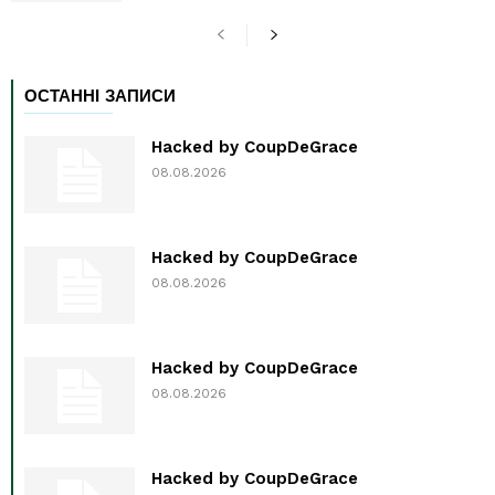
ОСТАННІ ЗАПИСИ
Hacked by CoupDeGrace
08.08.2026
Hacked by CoupDeGrace
08.08.2026
Hacked by CoupDeGrace
08.08.2026
Hacked by CoupDeGrace