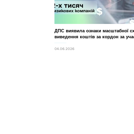
ДПС виявила ознаки масштабної с
виведення коштів за кордон за участ
04.06.2026