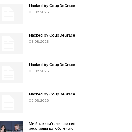
Hacked by CoupDeGrace
06.08.2026
Hacked by CoupDeGrace
06.08.2026
Hacked by CoupDeGrace
06.08.2026
Hacked by CoupDeGrace
06.08.2026
Ми й так сім’я: чи справді
реєстрація шлюбу нічого