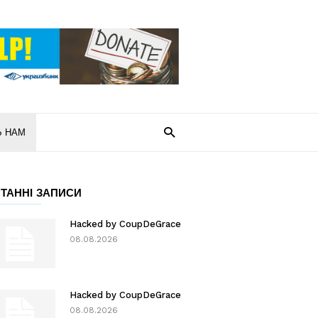
Ь НАМ
ТАННІ ЗАПИСИ
Hacked by CoupDeGrace
08.08.2026
Hacked by CoupDeGrace
08.08.2026