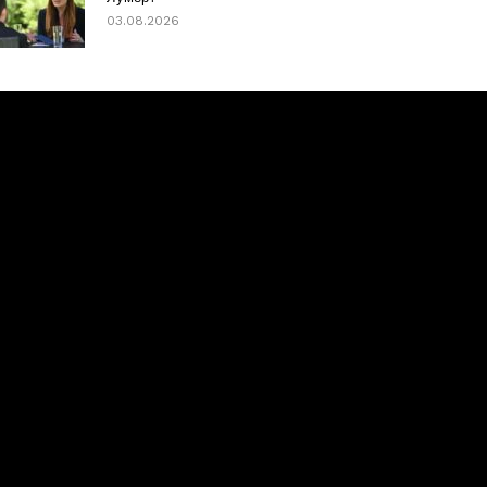
03.08.2026