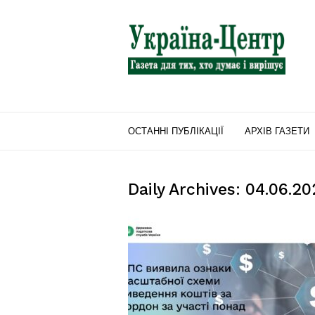
"Україна-
Центр"
ОСТАННІ ПУБЛІКАЦІЇ
АРХІВ ГАЗЕТИ
Daily Archives: 04.06.2