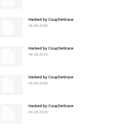
Hacked by CoupDeGrace
08.08.2026
Hacked by CoupDeGrace
08.08.2026
Hacked by CoupDeGrace
06.08.2026
Hacked by CoupDeGrace
06.08.2026