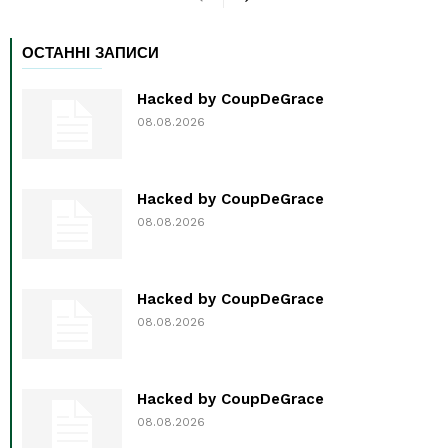
ОСТАННІ ЗАПИСИ
Hacked by CoupDeGrace
08.08.2026
Hacked by CoupDeGrace
08.08.2026
Hacked by CoupDeGrace
08.08.2026
Hacked by CoupDeGrace
08.08.2026