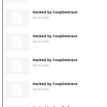
Hacked by CoupDeGrace
06.08.2026
Hacked by CoupDeGrace
06.08.2026
Hacked by CoupDeGrace
06.08.2026
Hacked by CoupDeGrace
06.08.2026