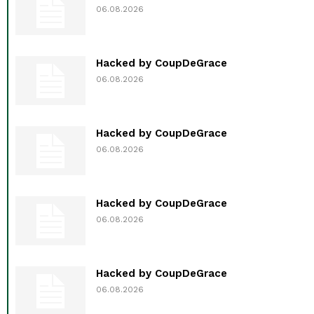
06.08.2026
Hacked by CoupDeGrace
06.08.2026
Hacked by CoupDeGrace
06.08.2026
Hacked by CoupDeGrace
06.08.2026
Hacked by CoupDeGrace
06.08.2026