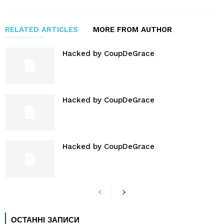
RELATED ARTICLES
MORE FROM AUTHOR
Hacked by CoupDeGrace
Hacked by CoupDeGrace
Hacked by CoupDeGrace
ОСТАННІ ЗАПИСИ