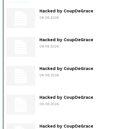
Hacked by CoupDeGrace
08.08.2026
Hacked by CoupDeGrace
08.08.2026
Hacked by CoupDeGrace
08.08.2026
Hacked by CoupDeGrace
08.08.2026
Hacked by CoupDeGrace