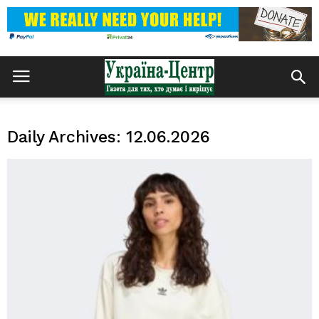
Daily Archives: 12.06.2026