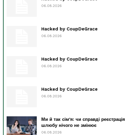
06.08.2026
Hacked by CoupDeGrace
06.08.2026
Hacked by CoupDeGrace
06.08.2026
Hacked by CoupDeGrace
06.08.2026
Ми й так сім’я: чи справді реєстрація
шлюбу нічого не змінює
06.08.2026