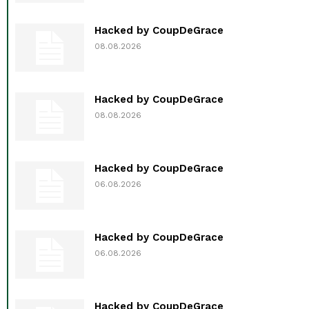
Hacked by CoupDeGrace
08.08.2026
Hacked by CoupDeGrace
08.08.2026
Hacked by CoupDeGrace
06.08.2026
Hacked by CoupDeGrace
06.08.2026
Hacked by CoupDeGrace