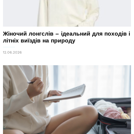
Жіночий лонгслів – ідеальний для походів і
літніх виїздів на природу
12.06.2026