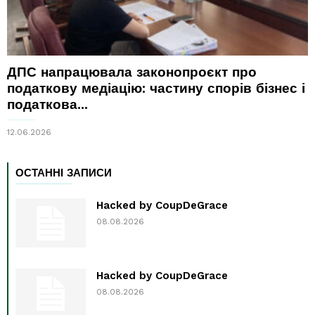
ДПС напрацювала законопроєкт про
податкову медіацію: частину спорів бізнес і
податкова...
12.06.2026
ОСТАННІ ЗАПИСИ
Hacked by CoupDeGrace
08.08.2026
Hacked by CoupDeGrace
08.08.2026