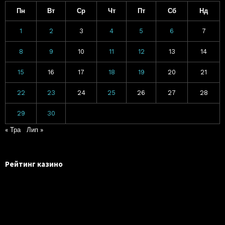
Пн
Вт
Ср
Чт
Пт
Сб
Нд
1
2
3
4
5
6
7
8
9
10
11
12
13
14
15
16
17
18
19
20
21
22
23
24
25
26
27
28
29
30
« Тра
Лип »
Рейтинг казино