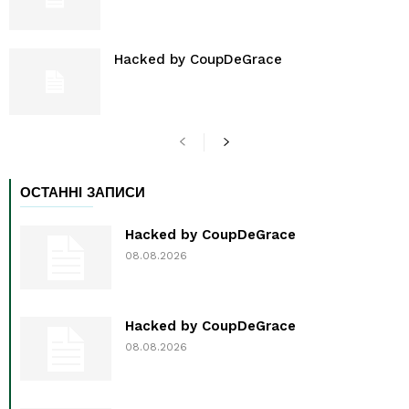
Hacked by CoupDeGrace
ОСТАННІ ЗАПИСИ
Hacked by CoupDeGrace
08.08.2026
Hacked by CoupDeGrace
08.08.2026