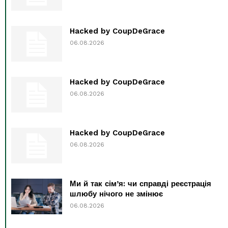
Hacked by CoupDeGrace
06.08.2026
Hacked by CoupDeGrace
06.08.2026
Hacked by CoupDeGrace
06.08.2026
Ми й так сім’я: чи справді реєстрація
шлюбу нічого не змінює
06.08.2026