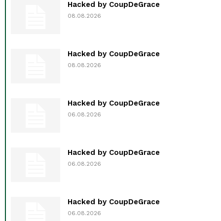
Hacked by CoupDeGrace
08.08.2026
Hacked by CoupDeGrace
08.08.2026
Hacked by CoupDeGrace
06.08.2026
Hacked by CoupDeGrace
06.08.2026
Hacked by CoupDeGrace
06.08.2026