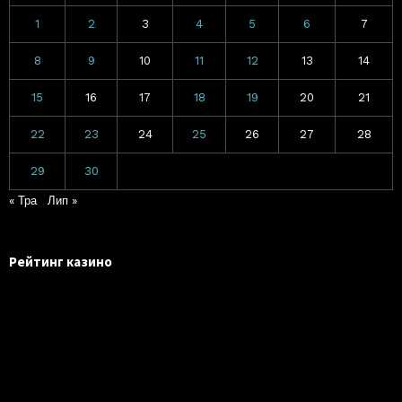
1
2
3
4
5
6
7
8
9
10
11
12
13
14
15
16
17
18
19
20
21
22
23
24
25
26
27
28
29
30
« Тра
Лип »
Рейтинг казино