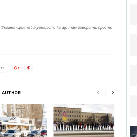
"Україна-Центр". Журналіст. Та що там говорити, просто
ter
 AUTHOR