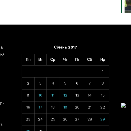
ва
Січень 2017
ння
Пн
Вт
Ср
Чт
Пт
Сб
Нд
1
2
3
4
5
6
7
8
9
10
11
12
13
14
15
61-
16
17
18
19
20
21
22
23
24
25
26
27
28
29
7.