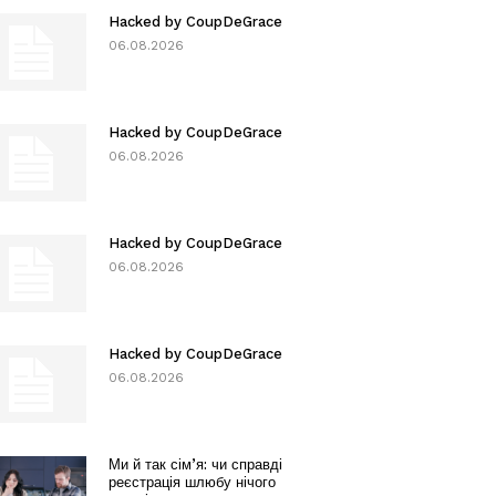
Hacked by CoupDeGrace
06.08.2026
Hacked by CoupDeGrace
06.08.2026
Hacked by CoupDeGrace
06.08.2026
Hacked by CoupDeGrace
06.08.2026
Ми й так сім’я: чи справді
реєстрація шлюбу нічого