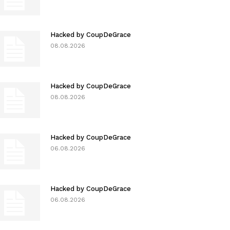
Hacked by CoupDeGrace
08.08.2026
Hacked by CoupDeGrace
08.08.2026
Hacked by CoupDeGrace
06.08.2026
Hacked by CoupDeGrace
06.08.2026