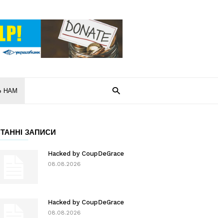
Ь НАМ
ТАННІ ЗАПИСИ
Hacked by CoupDeGrace
08.08.2026
Hacked by CoupDeGrace
08.08.2026