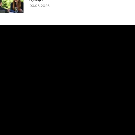
03.08.2026