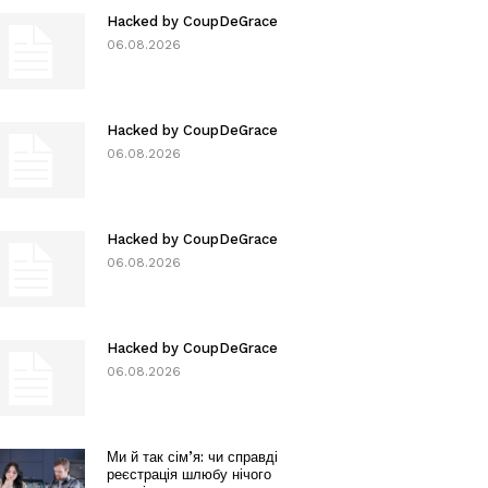
Hacked by CoupDeGrace
06.08.2026
Hacked by CoupDeGrace
06.08.2026
Hacked by CoupDeGrace
06.08.2026
Hacked by CoupDeGrace
06.08.2026
Ми й так сім’я: чи справді
реєстрація шлюбу нічого