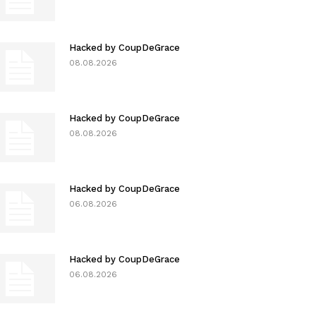
Hacked by CoupDeGrace
08.08.2026
Hacked by CoupDeGrace
08.08.2026
Hacked by CoupDeGrace
06.08.2026
Hacked by CoupDeGrace
06.08.2026