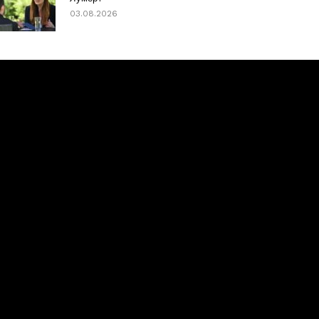
03.08.2026