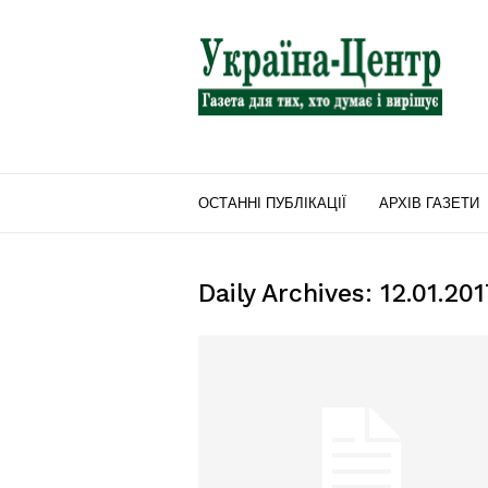
"Україна-
Центр"
ОСТАННІ ПУБЛІКАЦІЇ
АРХІВ ГАЗЕТИ
Daily Archives: 12.01.20