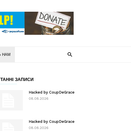
Ь НАМ
ТАННІ ЗАПИСИ
Hacked by CoupDeGrace
08.08.2026
Hacked by CoupDeGrace
08.08.2026