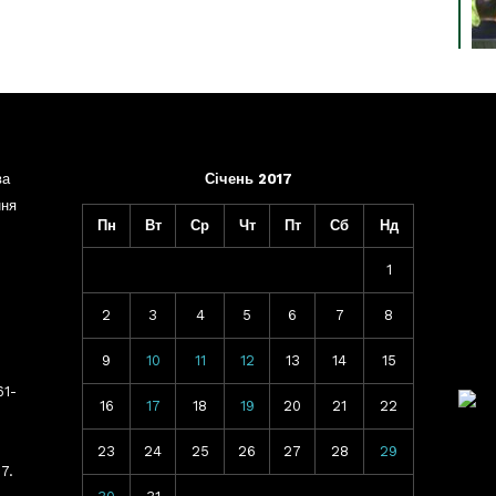
ва
Січень 2017
ння
Пн
Вт
Ср
Чт
Пт
Сб
Нд
1
2
3
4
5
6
7
8
9
10
11
12
13
14
15
61-
16
17
18
19
20
21
22
23
24
25
26
27
28
29
7.