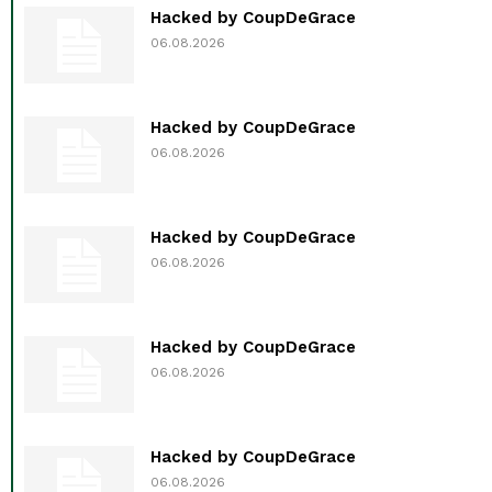
Hacked by CoupDeGrace
06.08.2026
Hacked by CoupDeGrace
06.08.2026
Hacked by CoupDeGrace
06.08.2026
Hacked by CoupDeGrace
06.08.2026
Hacked by CoupDeGrace
06.08.2026