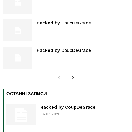
Hacked by CoupDeGrace
Hacked by CoupDeGrace
ОСТАННІ ЗАПИСИ
Hacked by CoupDeGrace
06.08.2026