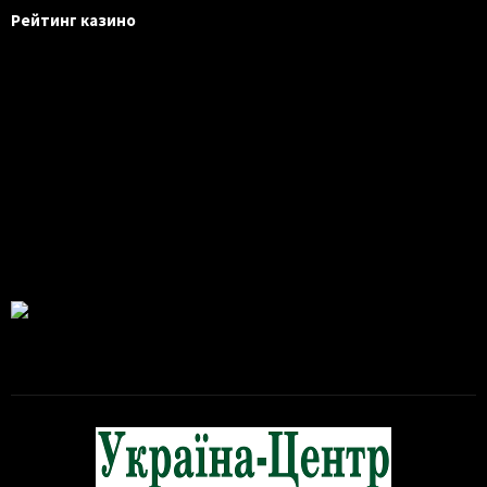
Рейтинг казино