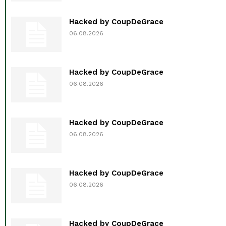
Hacked by CoupDeGrace
06.08.2026
Hacked by CoupDeGrace
06.08.2026
Hacked by CoupDeGrace
06.08.2026
Hacked by CoupDeGrace
06.08.2026
Hacked by CoupDeGrace