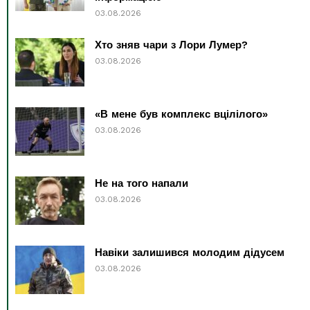
03.08.2026
Хто зняв чари з Лори Лумер?
03.08.2026
«В мене був комплекс вцілілого»
03.08.2026
Не на того напали
03.08.2026
Навіки залишився молодим дідусем
03.08.2026