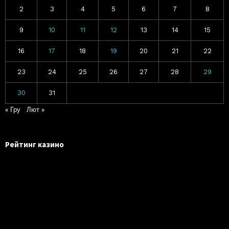
2
3
4
5
6
7
8
9
10
11
12
13
14
15
16
17
18
19
20
21
22
23
24
25
26
27
28
29
30
31
« Гру
Лют »
Рейтинг казино