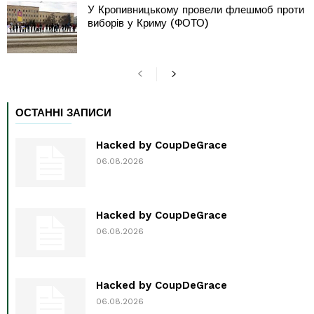
У Кропивницькому провели флешмоб проти
виборів у Криму (ФОТО)
ОСТАННІ ЗАПИСИ
Hacked by CoupDeGrace
06.08.2026
Hacked by CoupDeGrace
06.08.2026
Hacked by CoupDeGrace
06.08.2026