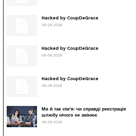
Hacked by CoupDeGrace
06.08.2026
Hacked by CoupDeGrace
06.08.2026
Hacked by CoupDeGrace
06.08.2026
Ми й так сім’я: чи справді реєстрація
шлюбу нічого не змінює
06.08.2026