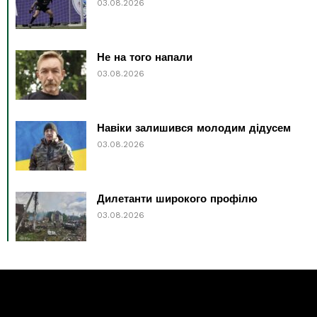
03.08.2026
Не на того напали
03.08.2026
Навіки залишився молодим дідусем
03.08.2026
Дилетанти широкого профілю
03.08.2026