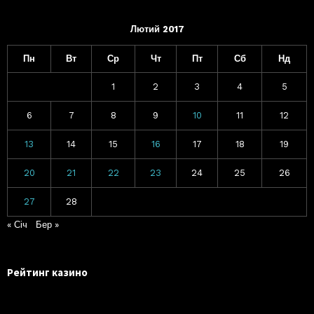
Лютий 2017
Пн
Вт
Ср
Чт
Пт
Сб
Нд
1
2
3
4
5
6
7
8
9
10
11
12
13
14
15
16
17
18
19
20
21
22
23
24
25
26
27
28
« Січ
Бер »
Рейтинг казино