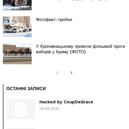
Фотофакт: пробки
У Кропивницькому провели флешмоб проти
виборів у Криму (ФОТО)
ОСТАННІ ЗАПИСИ
Hacked by CoupDeGrace
06.08.2026