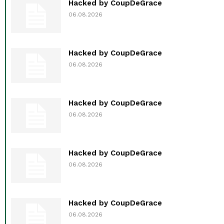
Hacked by CoupDeGrace
06.08.2026
Hacked by CoupDeGrace
06.08.2026
Hacked by CoupDeGrace
06.08.2026
Hacked by CoupDeGrace
06.08.2026
Hacked by CoupDeGrace
06.08.2026