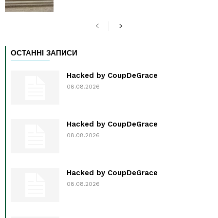
ОСТАННІ ЗАПИСИ
Hacked by CoupDeGrace
08.08.2026
Hacked by CoupDeGrace
08.08.2026
Hacked by CoupDeGrace
08.08.2026