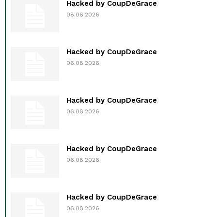
Hacked by CoupDeGrace
08.08.2026
Hacked by CoupDeGrace
06.08.2026
Hacked by CoupDeGrace
06.08.2026
Hacked by CoupDeGrace
06.08.2026
Hacked by CoupDeGrace
06.08.2026