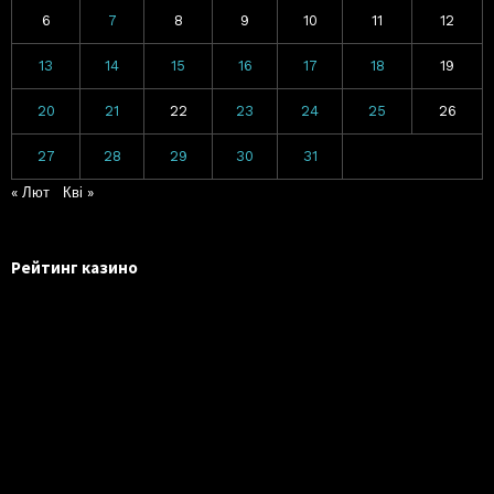
6
7
8
9
10
11
12
13
14
15
16
17
18
19
20
21
22
23
24
25
26
27
28
29
30
31
« Лют
Кві »
Рейтинг казино