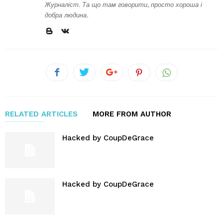
Журналіст. Та що там говорити, просто хороша і
добра людина.
RELATED ARTICLES
MORE FROM AUTHOR
Hacked by CoupDeGrace
Hacked by CoupDeGrace