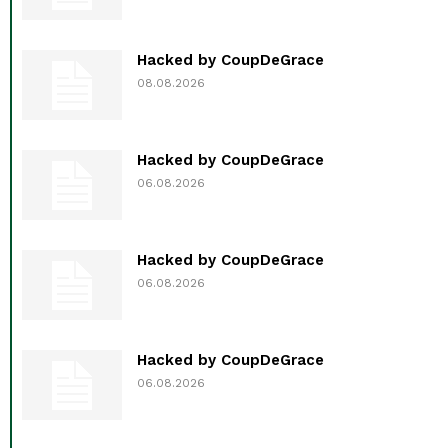
Hacked by CoupDeGrace
08.08.2026
Hacked by CoupDeGrace
06.08.2026
Hacked by CoupDeGrace
06.08.2026
Hacked by CoupDeGrace
06.08.2026