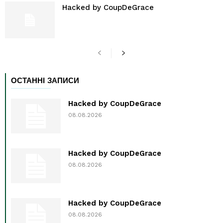
Hacked by CoupDeGrace
ОСТАННІ ЗАПИСИ
Hacked by CoupDeGrace
08.08.2026
Hacked by CoupDeGrace
08.08.2026
Hacked by CoupDeGrace
08.08.2026