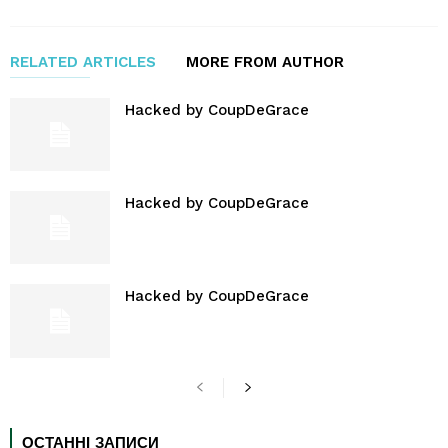
RELATED ARTICLES
MORE FROM AUTHOR
Hacked by CoupDeGrace
Hacked by CoupDeGrace
Hacked by CoupDeGrace
ОСТАННІ ЗАПИСИ