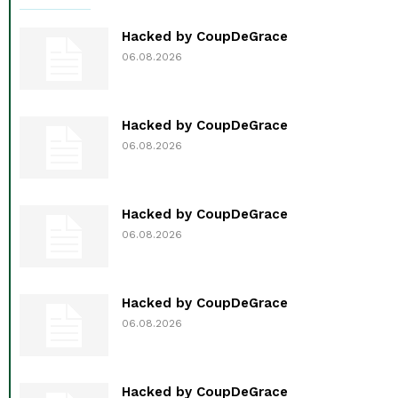
Hacked by CoupDeGrace
06.08.2026
Hacked by CoupDeGrace
06.08.2026
Hacked by CoupDeGrace
06.08.2026
Hacked by CoupDeGrace
06.08.2026
Hacked by CoupDeGrace