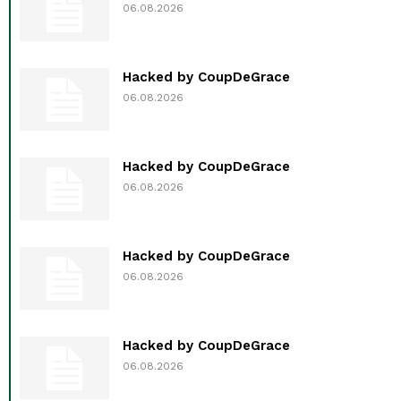
06.08.2026
Hacked by CoupDeGrace
06.08.2026
Hacked by CoupDeGrace
06.08.2026
Hacked by CoupDeGrace
06.08.2026
Hacked by CoupDeGrace
06.08.2026