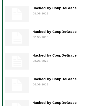
Hacked by CoupDeGrace
08.08.2026
Hacked by CoupDeGrace
08.08.2026
Hacked by CoupDeGrace
08.08.2026
Hacked by CoupDeGrace
06.08.2026
Hacked by CoupDeGrace