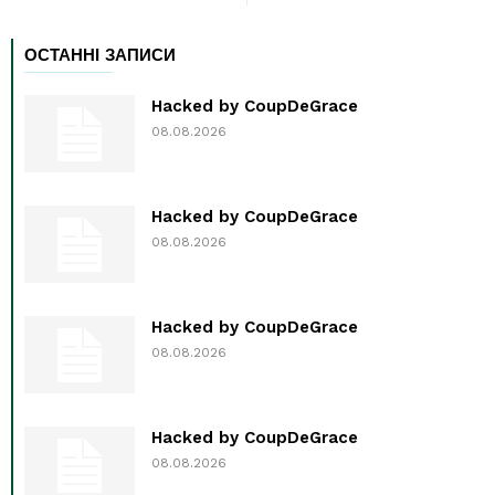
ОСТАННІ ЗАПИСИ
Hacked by CoupDeGrace
08.08.2026
Hacked by CoupDeGrace
08.08.2026
Hacked by CoupDeGrace
08.08.2026
Hacked by CoupDeGrace
08.08.2026