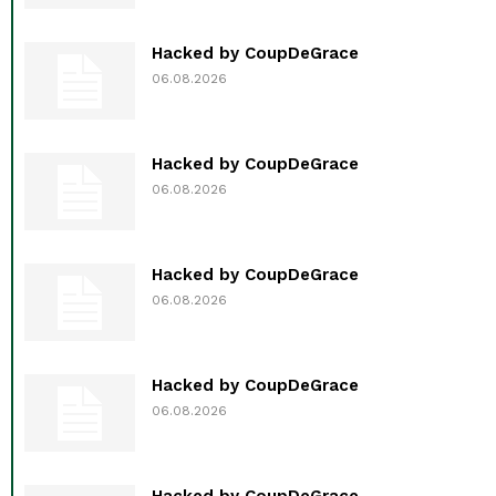
Hacked by CoupDeGrace
06.08.2026
Hacked by CoupDeGrace
06.08.2026
Hacked by CoupDeGrace
06.08.2026
Hacked by CoupDeGrace
06.08.2026
Hacked by CoupDeGrace