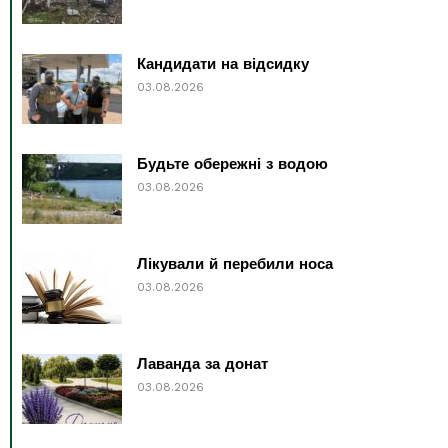
Кандидати на відсидку
03.08.2026
Будьте обережні з водою
03.08.2026
Лікували й перебили носа
03.08.2026
Лаванда за донат
03.08.2026