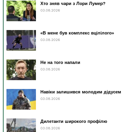
Хто зняв чари з Лори Лумер?
03.08.2026
«В мене був комплекс вцілілого»
03.08.2026
Не на того напали
03.08.2026
Навіки залишився молодим дідусем
03.08.2026
Дилетанти широкого профілю
03.08.2026