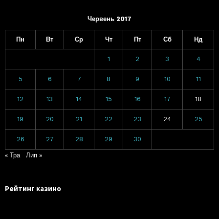
Червень 2017
Пн
Вт
Ср
Чт
Пт
Сб
Нд
1
2
3
4
5
6
7
8
9
10
11
12
13
14
15
16
17
18
19
20
21
22
23
24
25
26
27
28
29
30
« Тра
Лип »
Рейтинг казино