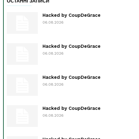
ОСТАННІ ЗАПИСИ
Hacked by CoupDeGrace
06.08.2026
Hacked by CoupDeGrace
06.08.2026
Hacked by CoupDeGrace
06.08.2026
Hacked by CoupDeGrace
06.08.2026