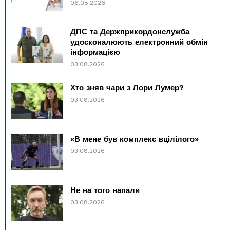
06.08.2026
ДПС та Держприкордонслужба
удосконалюють електронний обмін
інформацією
03.08.2026
Хто зняв чари з Лори Лумер?
03.08.2026
«В мене був комплекс вцілілого»
03.08.2026
Не на того напали
03.08.2026