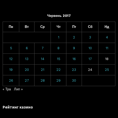
Червень 2017
Пн
Вт
Ср
Чт
Пт
Сб
Нд
1
2
3
4
5
6
7
8
9
10
11
12
13
14
15
16
17
18
19
20
21
22
23
24
25
26
27
28
29
30
« Тра
Лип »
Рейтинг казино