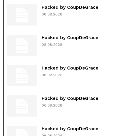
Hacked by CoupDeGrace
08.08.2026
Hacked by CoupDeGrace
08.08.2026
Hacked by CoupDeGrace
08.08.2026
Hacked by CoupDeGrace
06.08.2026
Hacked by CoupDeGrace
06.08.2026