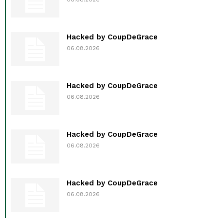
Hacked by CoupDeGrace
06.08.2026
Hacked by CoupDeGrace
06.08.2026
Hacked by CoupDeGrace
06.08.2026
Hacked by CoupDeGrace
06.08.2026