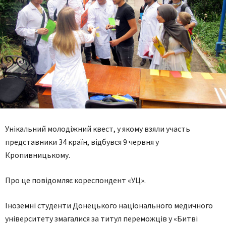
Унікальний молодіжний квест, у якому взяли участь
представники 34 країн, відбувся 9 червня у
Кропивницькому.
Про це повідомляє кореспондент «УЦ».
Іноземні студенти Донецького національного медичного
університету змагалися за титул переможців у «Битві