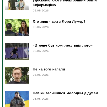
удосконалюють електронний обмін
інформацією
03.08.2026
Хто зняв чари з Лори Лумер?
03.08.2026
«В мене був комплекс вцілілого»
03.08.2026
Не на того напали
03.08.2026
Навіки залишився молодим дідусем
03.08.2026