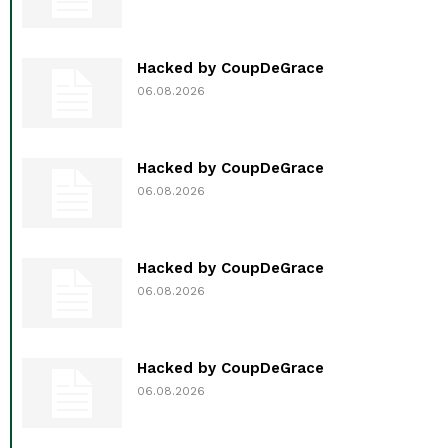
Hacked by CoupDeGrace
06.08.2026
Hacked by CoupDeGrace
06.08.2026
Hacked by CoupDeGrace
06.08.2026
Hacked by CoupDeGrace
06.08.2026