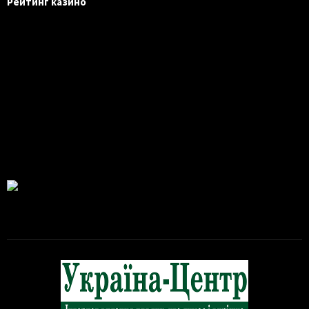
Рейтинг казино