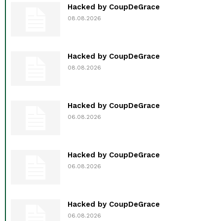
Hacked by CoupDeGrace
08.08.2026
Hacked by CoupDeGrace
08.08.2026
Hacked by CoupDeGrace
06.08.2026
Hacked by CoupDeGrace
06.08.2026
Hacked by CoupDeGrace
06.08.2026