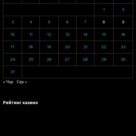
1
2
3
4
5
6
7
8
9
10
11
12
13
14
15
16
17
18
19
20
21
22
23
24
25
26
27
28
29
30
31
« Чер
Сер »
Рейтинг казино