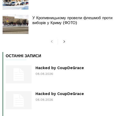
У Кропивницькому провели флешмоб проти
виборів у Криму (ФОТО)
ОСТАННІ ЗАПИСИ
Hacked by CoupDeGrace
08.08.2026
Hacked by CoupDeGrace
08.08.2026