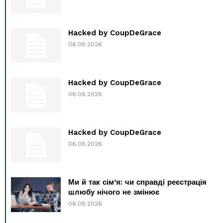
Hacked by CoupDeGrace
06.08.2026
Hacked by CoupDeGrace
06.08.2026
Hacked by CoupDeGrace
06.08.2026
Ми й так сім’я: чи справді реєстрація
шлюбу нічого не змінює
06.08.2026