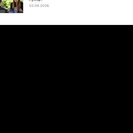
03.08.2026