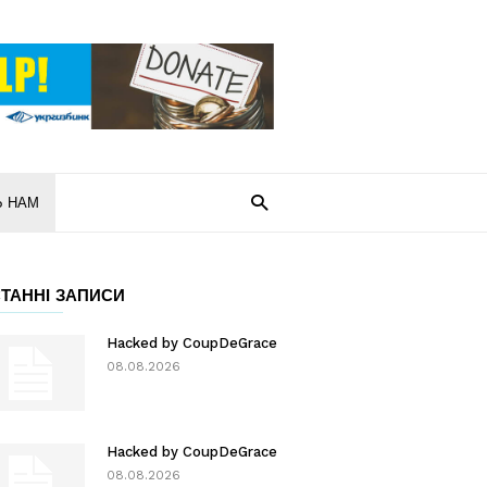
Ь НАМ
ТАННІ ЗАПИСИ
Hacked by CoupDeGrace
08.08.2026
Hacked by CoupDeGrace
08.08.2026