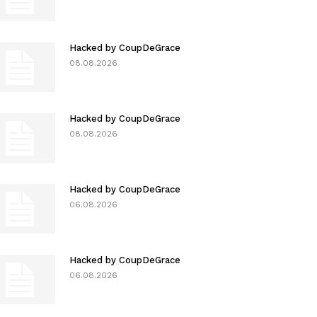
Hacked by CoupDeGrace
08.08.2026
Hacked by CoupDeGrace
08.08.2026
Hacked by CoupDeGrace
06.08.2026
Hacked by CoupDeGrace
06.08.2026