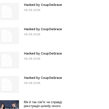
Hacked by CoupDeGrace
06.08.2026
Hacked by CoupDeGrace
06.08.2026
Hacked by CoupDeGrace
06.08.2026
Hacked by CoupDeGrace
06.08.2026
Ми й так сім’я: чи справді
реєстрація шлюбу нічого