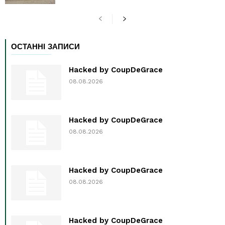
ОСТАННІ ЗАПИСИ
Hacked by CoupDeGrace
08.08.2026
Hacked by CoupDeGrace
08.08.2026
Hacked by CoupDeGrace
08.08.2026
Hacked by CoupDeGrace