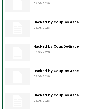
08.08.2026
Hacked by CoupDeGrace
06.08.2026
Hacked by CoupDeGrace
06.08.2026
Hacked by CoupDeGrace
06.08.2026
Hacked by CoupDeGrace
06.08.2026