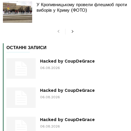
У Кропивницькому провели флешмоб проти
виборів у Криму (ФОТО)
ОСТАННІ ЗАПИСИ
Hacked by CoupDeGrace
06.08.2026
Hacked by CoupDeGrace
06.08.2026
Hacked by CoupDeGrace
06.08.2026