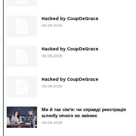
Hacked by CoupDeGrace
06.08.2026
Hacked by CoupDeGrace
06.08.2026
Hacked by CoupDeGrace
06.08.2026
Ми й так сім’я: чи справді реєстрація
шлюбу нічого не змінює
06.08.2026