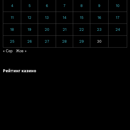
4
5
6
7
8
9
10
11
12
13
14
15
16
17
18
19
20
21
22
23
24
25
26
27
28
29
30
« Сер
Жов »
Рейтинг казино