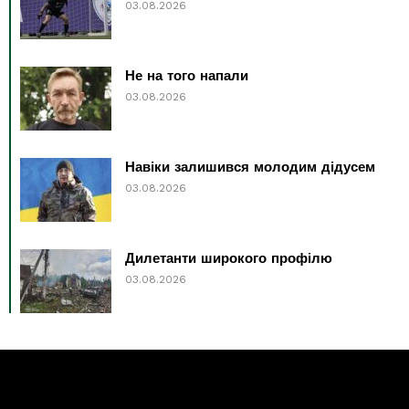
03.08.2026
Не на того напали
03.08.2026
Навіки залишився молодим дідусем
03.08.2026
Дилетанти широкого профілю
03.08.2026