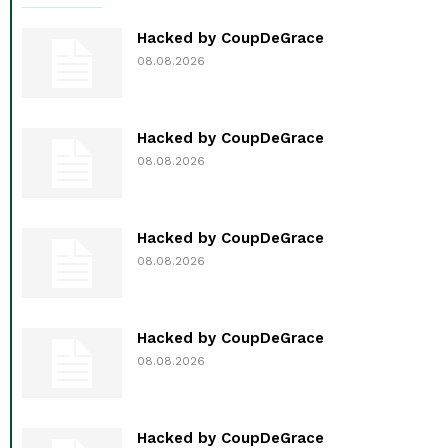
Hacked by CoupDeGrace
08.08.2026
Hacked by CoupDeGrace
08.08.2026
Hacked by CoupDeGrace
08.08.2026
Hacked by CoupDeGrace
08.08.2026
Hacked by CoupDeGrace