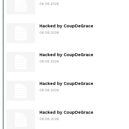
06.08.2026
Hacked by CoupDeGrace
06.08.2026
Hacked by CoupDeGrace
06.08.2026
Hacked by CoupDeGrace
06.08.2026
Hacked by CoupDeGrace
06.08.2026