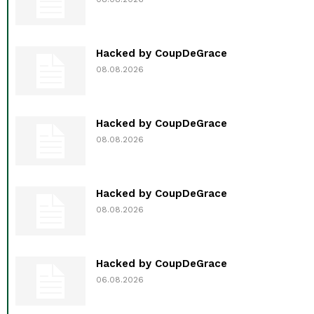
Hacked by CoupDeGrace
08.08.2026
Hacked by CoupDeGrace
08.08.2026
Hacked by CoupDeGrace
08.08.2026
Hacked by CoupDeGrace
06.08.2026