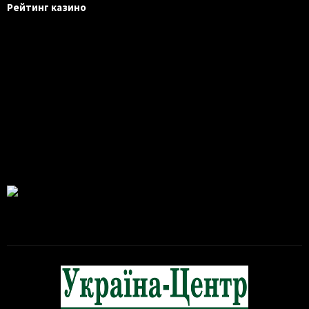
Рейтинг казино