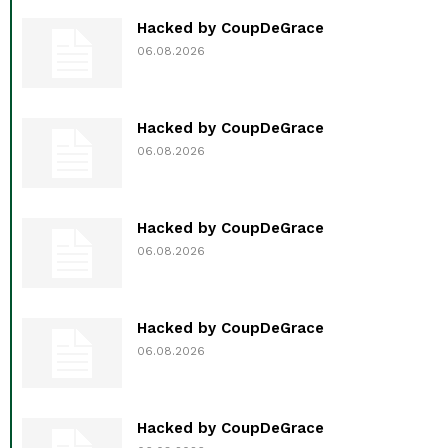
Hacked by CoupDeGrace
06.08.2026
Hacked by CoupDeGrace
06.08.2026
Hacked by CoupDeGrace
06.08.2026
Hacked by CoupDeGrace
06.08.2026
Hacked by CoupDeGrace