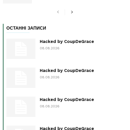
ОСТАННІ ЗАПИСИ
Hacked by CoupDeGrace
08.08.2026
Hacked by CoupDeGrace
08.08.2026
Hacked by CoupDeGrace
08.08.2026
Hacked by CoupDeGrace