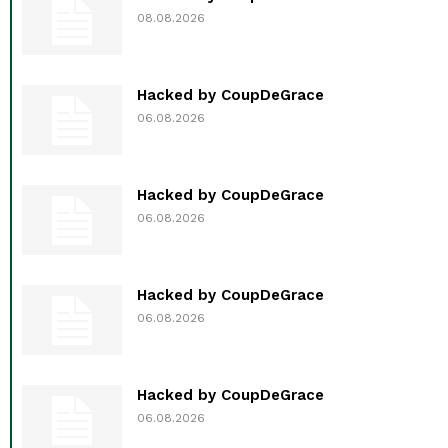
08.08.2026
Hacked by CoupDeGrace
06.08.2026
Hacked by CoupDeGrace
06.08.2026
Hacked by CoupDeGrace
06.08.2026
Hacked by CoupDeGrace
06.08.2026