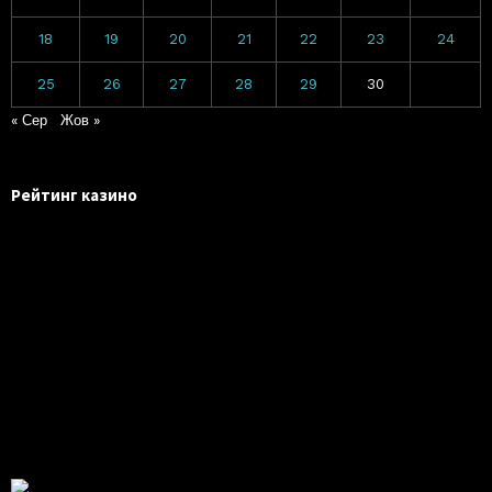
18
19
20
21
22
23
24
25
26
27
28
29
30
« Сер
Жов »
Рейтинг казино