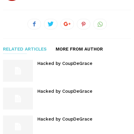
RELATED ARTICLES
MORE FROM AUTHOR
Hacked by CoupDeGrace
Hacked by CoupDeGrace
Hacked by CoupDeGrace