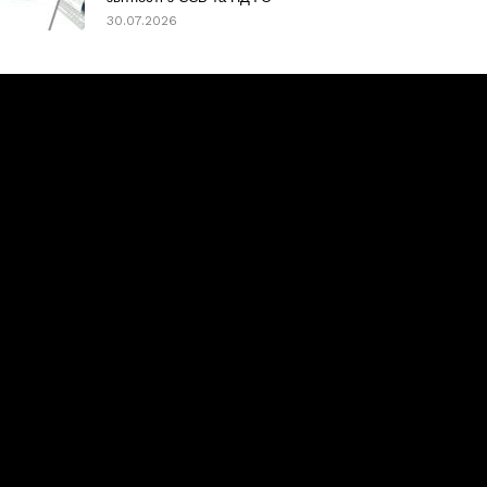
30.07.2026