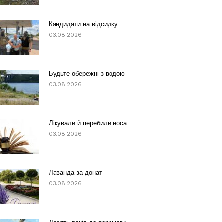
Кандидати на відсидку
03.08.2026
Будьте обережні з водою
03.08.2026
Лікували й перебили носа
03.08.2026
Лаванда за донат
03.08.2026