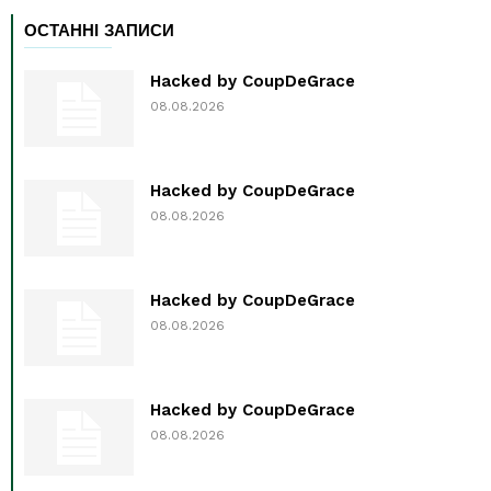
ОСТАННІ ЗАПИСИ
Hacked by CoupDeGrace
08.08.2026
Hacked by CoupDeGrace
08.08.2026
Hacked by CoupDeGrace
08.08.2026
Hacked by CoupDeGrace
08.08.2026