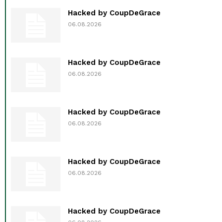
Hacked by CoupDeGrace
06.08.2026
Hacked by CoupDeGrace
06.08.2026
Hacked by CoupDeGrace
06.08.2026
Hacked by CoupDeGrace
06.08.2026
Hacked by CoupDeGrace