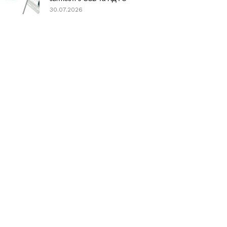
30.07.2026