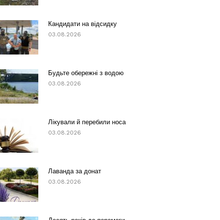
Кандидати на відсидку
03.08.2026
Будьте обережні з водою
03.08.2026
Лікували й перебили носа
03.08.2026
Лаванда за донат
03.08.2026