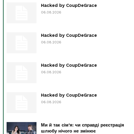
Hacked by CoupDeGrace
06.08.2026
Hacked by CoupDeGrace
06.08.2026
Hacked by CoupDeGrace
06.08.2026
Hacked by CoupDeGrace
06.08.2026
Ми й так сім’я: чи справді реєстрація
шлюбу нічого не змінює