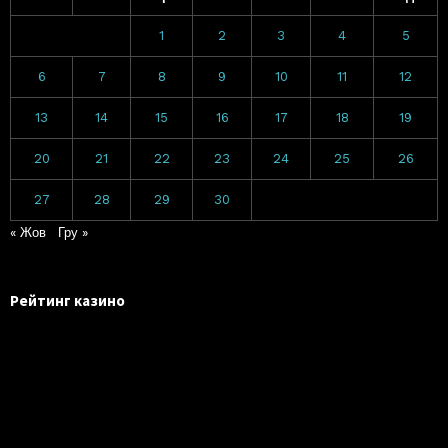
1
2
3
4
5
6
7
8
9
10
11
12
13
14
15
16
17
18
19
20
21
22
23
24
25
26
27
28
29
30
« Жов
Гру »
Рейтинг казино