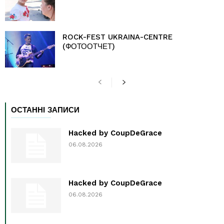
ROCK-FEST UKRAINA-CENTRE
(ФОТООТЧЕТ)
ОСТАННІ ЗАПИСИ
Hacked by CoupDeGrace
06.08.2026
Hacked by CoupDeGrace
06.08.2026