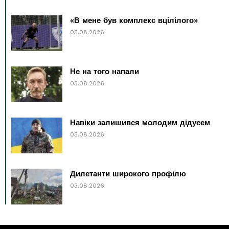
«В мене був комплекс вцілілого»
03.08.2026
Не на того напали
03.08.2026
Навіки залишився молодим дідусем
03.08.2026
Дилетанти широкого профілю
03.08.2026