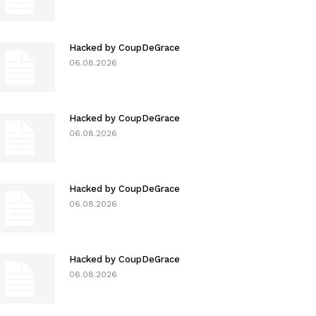
Hacked by CoupDeGrace
06.08.2026
Hacked by CoupDeGrace
06.08.2026
Hacked by CoupDeGrace
06.08.2026
Hacked by CoupDeGrace
06.08.2026