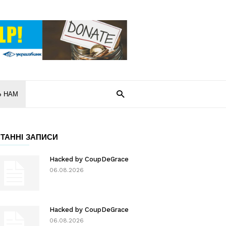
Ь НАМ
ТАННІ ЗАПИСИ
Hacked by CoupDeGrace
06.08.2026
Hacked by CoupDeGrace
06.08.2026