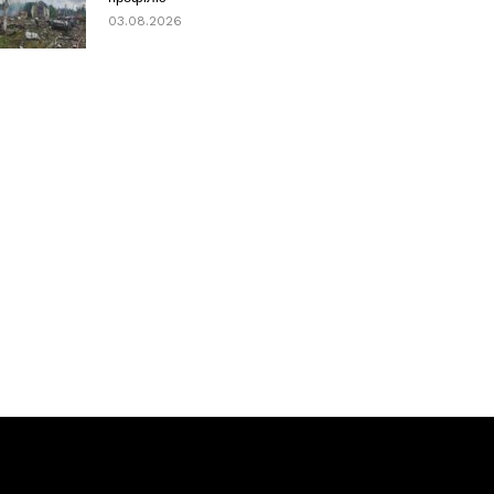
03.08.2026