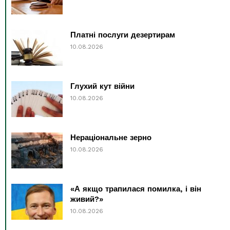
Платні послуги дезертирам
10.08.2026
Глухий кут війни
10.08.2026
Нераціональне зерно
10.08.2026
«А якщо трапилася помилка, і він
живий?»
10.08.2026