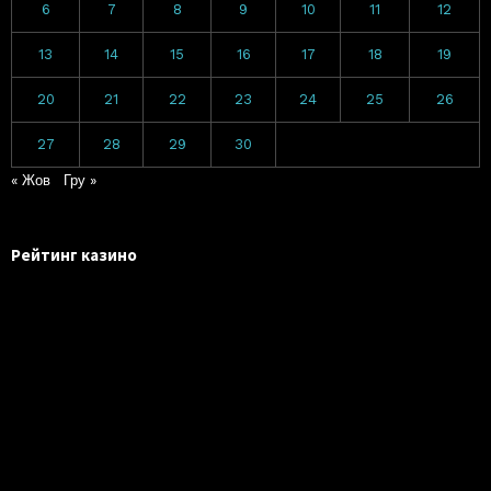
6
7
8
9
10
11
12
13
14
15
16
17
18
19
20
21
22
23
24
25
26
27
28
29
30
« Жов
Гру »
Рейтинг казино