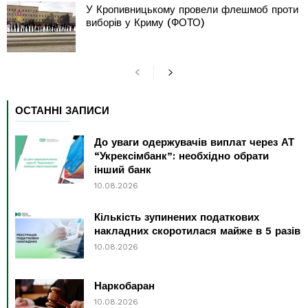
У Кропивницькому провели флешмоб проти
виборів у Криму (ФОТО)
ОСТАННІ ЗАПИСИ
До уваги одержувачів виплат через АТ
“Укрексімбанк”: необхідно обрати
інший банк
10.08.2026
Кількість зупинених податкових
накладних скоротилася майже в 5 разів
10.08.2026
Наркобаран
10.08.2026