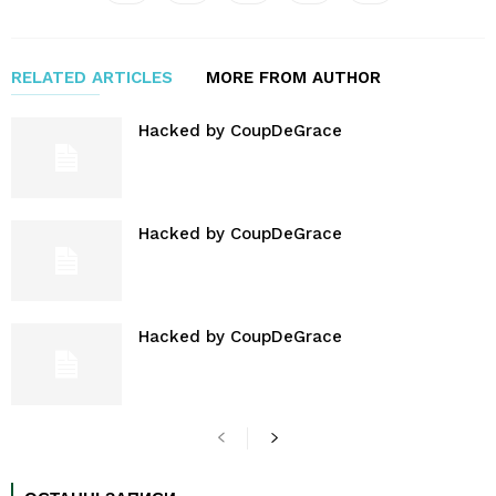
RELATED ARTICLES
MORE FROM AUTHOR
Hacked by CoupDeGrace
Hacked by CoupDeGrace
Hacked by CoupDeGrace