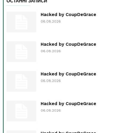
ОСТАННІ ЗАПИСИ
Hacked by CoupDeGrace
06.08.2026
Hacked by CoupDeGrace
06.08.2026
Hacked by CoupDeGrace
06.08.2026
Hacked by CoupDeGrace
06.08.2026