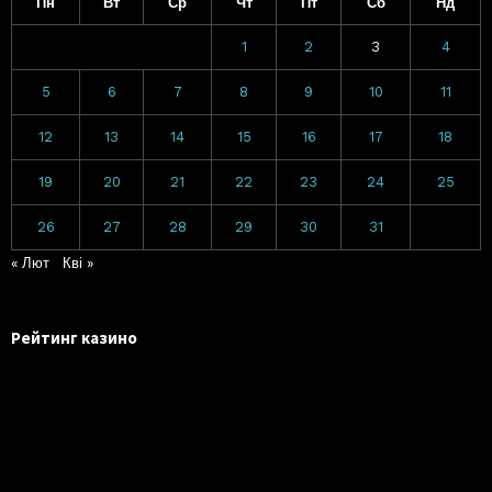
Пн
Вт
Ср
Чт
Пт
Сб
Нд
1
2
3
4
5
6
7
8
9
10
11
12
13
14
15
16
17
18
19
20
21
22
23
24
25
26
27
28
29
30
31
« Лют
Кві »
Рейтинг казино