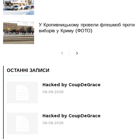
У Кропивницькому провели флешмоб проти
виборів у Криму (ФОТО)
ОСТАННІ ЗАПИСИ
Hacked by CoupDeGrace
06.08.2026
Hacked by CoupDeGrace
06.08.2026