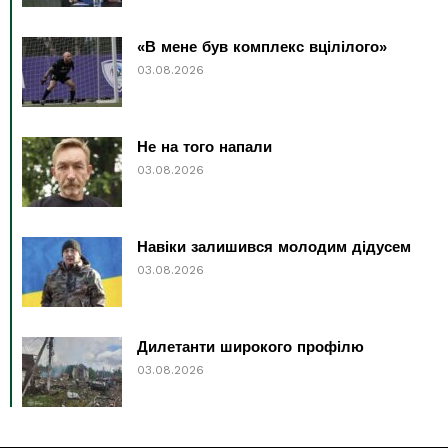
«В мене був комплекс вцілілого»
03.08.2026
Не на того напали
03.08.2026
Навіки залишився молодим дідусем
03.08.2026
Дилетанти широкого профілю
03.08.2026