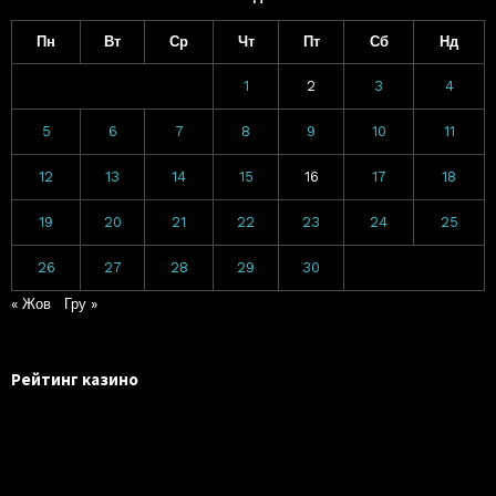
Пн
Вт
Ср
Чт
Пт
Сб
Нд
1
2
3
4
5
6
7
8
9
10
11
12
13
14
15
16
17
18
19
20
21
22
23
24
25
26
27
28
29
30
« Жов
Гру »
Рейтинг казино