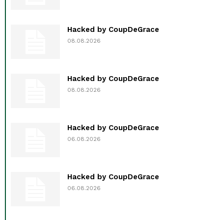
Hacked by CoupDeGrace
08.08.2026
Hacked by CoupDeGrace
08.08.2026
Hacked by CoupDeGrace
06.08.2026
Hacked by CoupDeGrace
06.08.2026