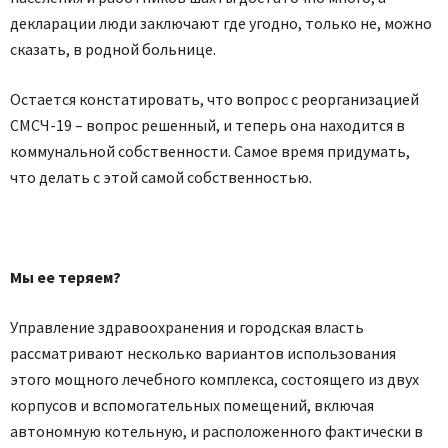
декларации люди заключают где угодно, только не, можно
сказать, в родной больнице.
Остается констатировать, что вопрос с реорганизацией
СМСЧ-19 – вопрос решенный, и теперь она находится в
коммунальной собственности. Самое время придумать,
что делать с этой самой собственностью.
Мы ее теряем?
Управление здравоохранения и городская власть
рассматривают несколько вариантов использования
этого мощного лечебного комплекса, состоящего из двух
корпусов и вспомогательных помещений, включая
автономную котельную, и расположенного фактически в