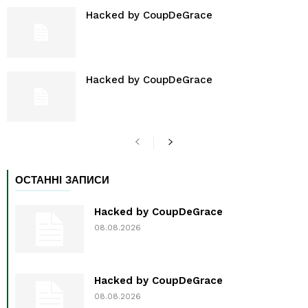
Hacked by CoupDeGrace
Hacked by CoupDeGrace
ОСТАННІ ЗАПИСИ
Hacked by CoupDeGrace
08.08.2026
Hacked by CoupDeGrace
08.08.2026