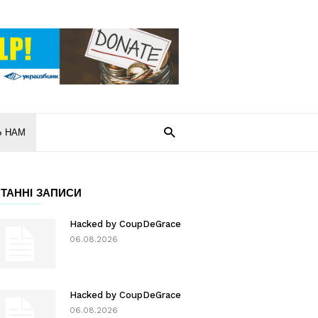
Ь НАМ
ТАННІ ЗАПИСИ
Hacked by CoupDeGrace
06.08.2026
Hacked by CoupDeGrace
06.08.2026