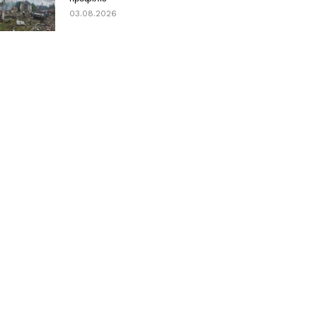
03.08.2026