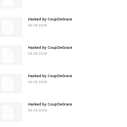
Hacked by CoupDeGrace
06.08.2026
Hacked by CoupDeGrace
06.08.2026
Hacked by CoupDeGrace
06.08.2026
Hacked by CoupDeGrace
06.08.2026