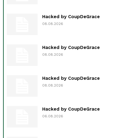
Hacked by CoupDeGrace
08.08.2026
Hacked by CoupDeGrace
08.08.2026
Hacked by CoupDeGrace
08.08.2026
Hacked by CoupDeGrace
06.08.2026