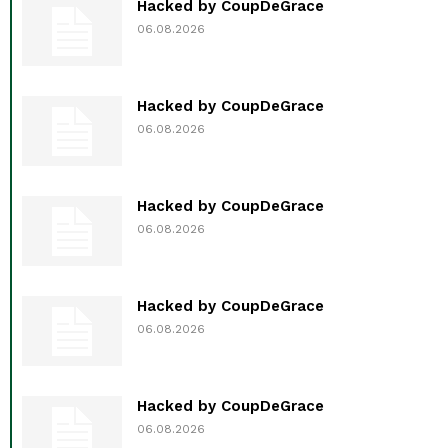
Hacked by CoupDeGrace
06.08.2026
Hacked by CoupDeGrace
06.08.2026
Hacked by CoupDeGrace
06.08.2026
Hacked by CoupDeGrace
06.08.2026
Hacked by CoupDeGrace
06.08.2026