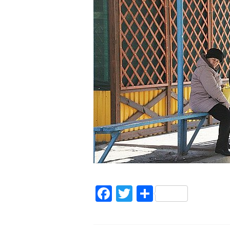
Facebook
Twitter
Поділитис