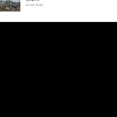
03.08.2026