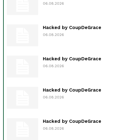
06.08.2026
Hacked by CoupDeGrace
06.08.2026
Hacked by CoupDeGrace
06.08.2026
Hacked by CoupDeGrace
06.08.2026
Hacked by CoupDeGrace
06.08.2026