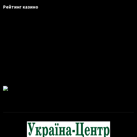
Рейтинг казино