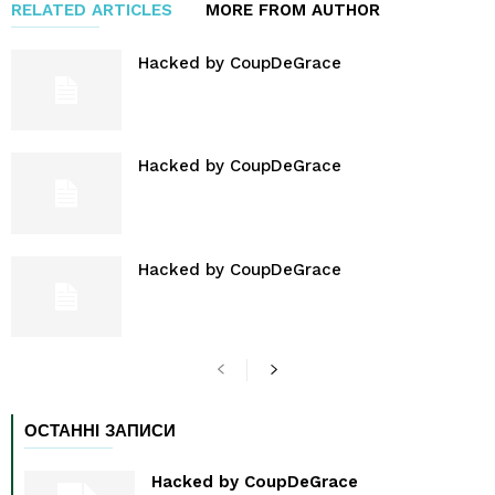
RELATED ARTICLES
MORE FROM AUTHOR
Hacked by CoupDeGrace
Hacked by CoupDeGrace
Hacked by CoupDeGrace
ОСТАННІ ЗАПИСИ
Hacked by CoupDeGrace