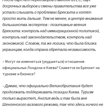
досрочных выборов и смены правительства все уже
устали слышать о проблемах Брекзита и хотят
просто жить дальше. Тем не менее, в центре внимания
большинства экспертов – позитивные веяния
Брекзита: контроль над иммиграционной политикой,
контроль над законодательством, контроль над
экономикой. Словом, та же логика, что была близка
украинцам, когда страна обретала независимость.
– Могут ли измениться (ухудшиться) отношения
официальных Лондона и Киева? Скажется ли Брекзит на
туризме и бизнесе?
– Думаю, что официально Великобритания будет
продолжать поддерживать позиции Киева. Туризм
только вырастет, Англия ведь и так была вне
Шенгенского визового режима, так что здесь ничего не