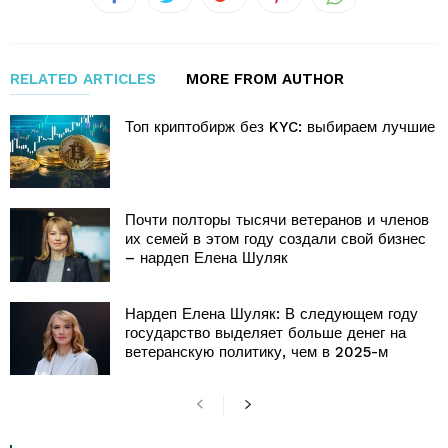
RELATED ARTICLES
MORE FROM AUTHOR
Топ криптобирж без KYC: выбираем лучшие
Почти полторы тысячи ветеранов и членов
их семей в этом году создали свой бизнес
– нардеп Елена Шуляк
Нардеп Елена Шуляк: В следующем году
государство выделяет больше денег на
ветеранскую политику, чем в 2025-м