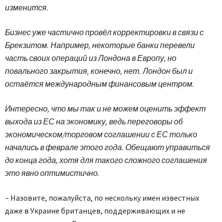
изменится.
Бизнес уже частично провёл корректировки в связи с
Брекзитом. Например, некоторые банки перевели
часть своих операций из Лондона в Европу, но
повального закрытия, конечно, нет. Лондон был и
остаётся международным финансовым центром.
Интересно, что мы так и не можем оценить эффект
выхода из ЕС на экономику, ведь переговоры об
экономическом/торговом соглашении с ЕС только
начались в феврале этого года. Обещают управиться
до конца года, хотя для такого сложного соглашения
это явно оптимистично.
– Назовите, пожалуйста, по нескольку имен известных
даже в Украине британцев, поддерживающих и не