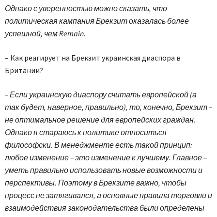
Однако с уверенностью можно сказать, что
политическая кампания Брекзит оказалась более
успешной, чем Remain.
– Как реагирует на Брекзит украинская диаспора в
Британии?
– Если украинскую диаспору считать европейской (а
так будет, наверное, правильно), то, конечно, Брекзит –
не оптимальное решение для европейских граждан.
Однако я стараюсь к политике относиться
философски. В менеджменте есть такой принцип:
любое изменение – это изменение к лучшему. Главное –
уметь правильно использовать новые возможности и
перспективы. Поэтому в Брекзите важно, чтобы
процесс не затягивался, а основные правила торговли и
взаимодействия законодательства были определены