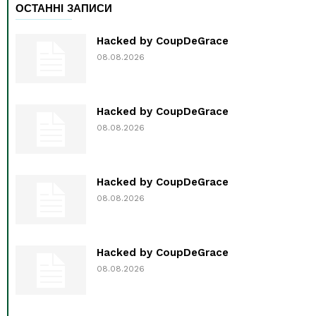
ОСТАННІ ЗАПИСИ
Hacked by CoupDeGrace
08.08.2026
Hacked by CoupDeGrace
08.08.2026
Hacked by CoupDeGrace
08.08.2026
Hacked by CoupDeGrace
08.08.2026