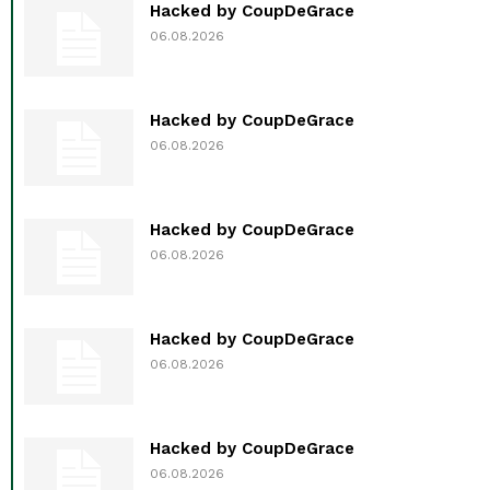
Hacked by CoupDeGrace
06.08.2026
Hacked by CoupDeGrace
06.08.2026
Hacked by CoupDeGrace
06.08.2026
Hacked by CoupDeGrace
06.08.2026
Hacked by CoupDeGrace
06.08.2026