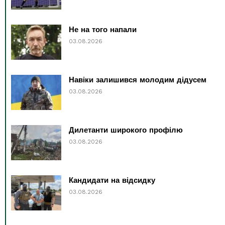
Не на того напали
03.08.2026
Навіки залишився молодим дідусем
03.08.2026
Дилетанти широкого профілю
03.08.2026
Кандидати на відсидку
03.08.2026