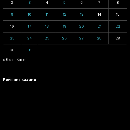
2
3
4
5
6
7
8
9
10
11
12
13
14
15
16
17
18
19
20
21
22
23
24
25
26
27
28
29
30
31
« Лют
Кві »
Рейтинг казино