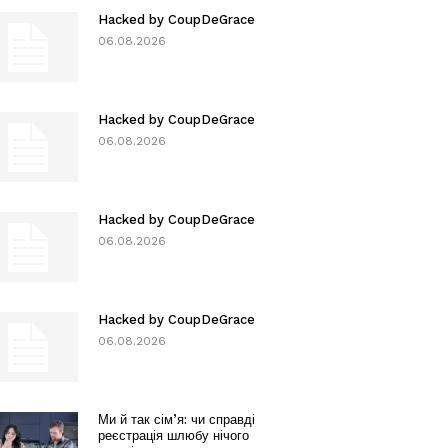
Hacked by CoupDeGrace
06.08.2026
Hacked by CoupDeGrace
06.08.2026
Hacked by CoupDeGrace
06.08.2026
Hacked by CoupDeGrace
06.08.2026
Ми й так сім’я: чи справді
реєстрація шлюбу нічого