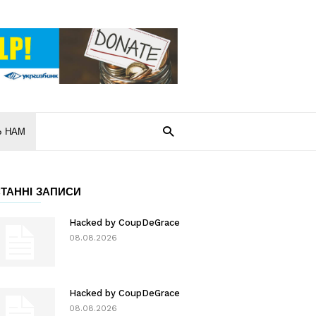
Ь НАМ
ТАННІ ЗАПИСИ
Hacked by CoupDeGrace
08.08.2026
Hacked by CoupDeGrace
08.08.2026