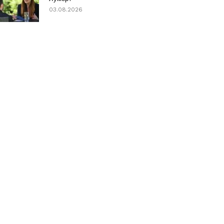
03.08.2026