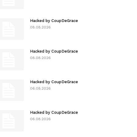
Hacked by CoupDeGrace
08.08.2026
Hacked by CoupDeGrace
08.08.2026
Hacked by CoupDeGrace
06.08.2026
Hacked by CoupDeGrace
06.08.2026