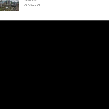
03.08.2026