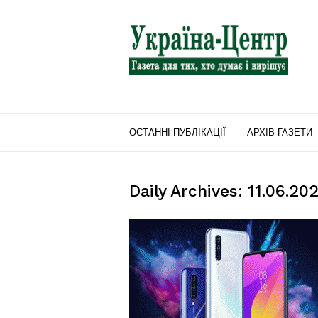
"Україна-
Центр"
ОСТАННІ ПУБЛІКАЦІЇ
АРХІВ ГАЗЕТИ
Daily Archives: 11.06.20