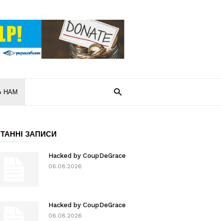
Ь НАМ
ТАННІ ЗАПИСИ
Hacked by CoupDeGrace
06.08.2026
Hacked by CoupDeGrace
06.08.2026