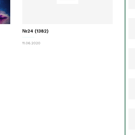
№24 (1382)
11.06.2020