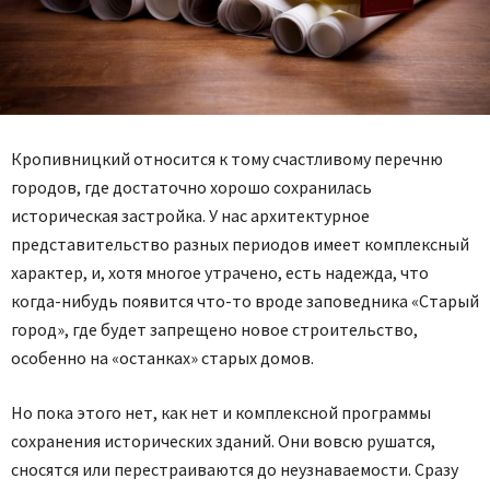
Кропивницкий относится к тому счастливому перечню
городов, где достаточно хорошо сохранилась
историческая застройка. У нас архитектурное
представительство разных периодов имеет комплексный
характер, и, хотя многое утрачено, есть надежда, что
когда-нибудь появится что-то вроде заповедника «Старый
город», где будет запрещено новое строительство,
особенно на «останках» старых домов.
Но пока этого нет, как нет и комплексной программы
сохранения исторических зданий. Они вовсю рушатся,
сносятся или перестраиваются до неузнаваемости. Сразу