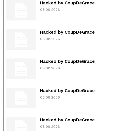
Hacked by CoupDeGrace
06.08.2026
Hacked by CoupDeGrace
06.08.2026
Hacked by CoupDeGrace
06.08.2026
Hacked by CoupDeGrace
06.08.2026
Hacked by CoupDeGrace
06.08.2026