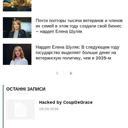
Почти полторы тысячи ветеранов и членов
их семей в этом году создали свой бизнес
– нардеп Елена Шуляк
Нардеп Елена Шуляк: В следующем году
государство выделяет больше денег на
ветеранскую политику, чем в 2025-м
ОСТАННІ ЗАПИСИ
Hacked by CoupDeGrace
06.08.2026