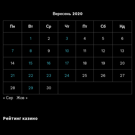
Вересень 2020
Пн
Вт
Ср
Чт
Пт
Сб
Нд
1
2
3
4
5
6
7
8
9
10
11
12
13
14
15
16
17
18
19
20
21
22
23
24
25
26
27
28
29
30
« Сер
Жов »
Рейтинг казино