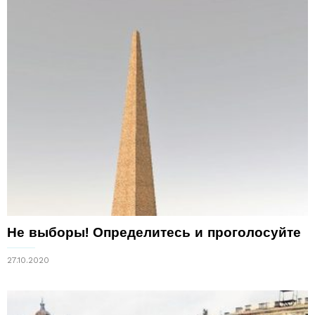
Не выборы! Определитесь и проголосуйте
27.10.2020