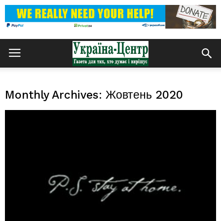
Monthly Archives: Жовтень 2020