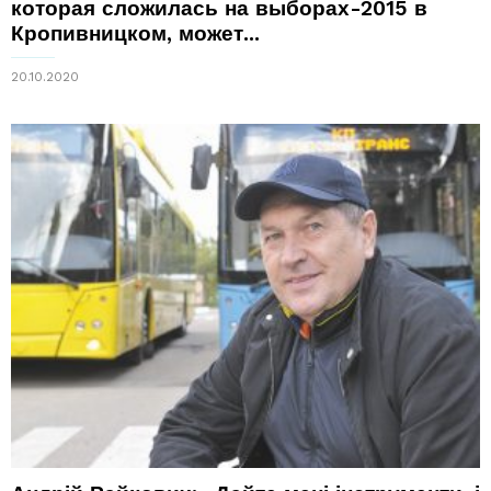
которая сложилась на выборах-2015 в
Кропивницком, может...
20.10.2020