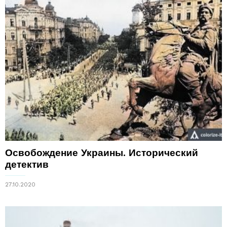
Освобождение Украины. Исторический
детектив
27.10.2020