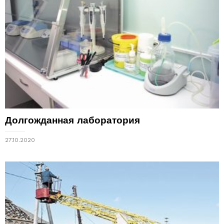
Долгожданная лаборатория
27.10.2020