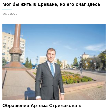
Мог бы жить в Ереване, но его очаг здесь
20.10.2020
Обращение Артема Стрижакова к