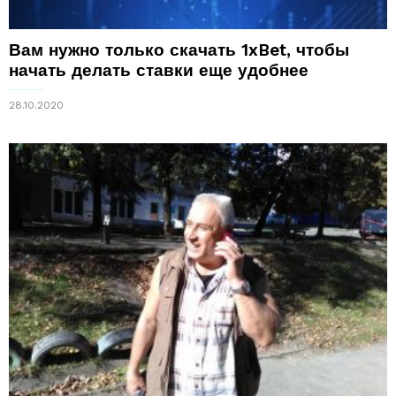
Вам нужно только скачать 1xBet, чтобы
начать делать ставки еще удобнее
28.10.2020