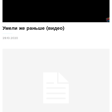
Умели же раньше (видео)
29.10.2020