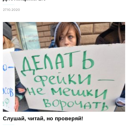
27.10.2020
Слушай, читай, но проверяй!