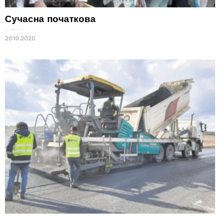
Сучасна початкова
20.10.2020