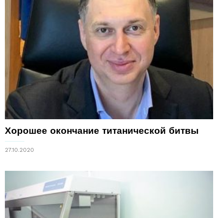
Хорошее окончание титанической битвы
27.10.2020