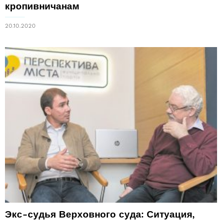
кропивничанам
20.10.2020
Экс-судья Верховного суда: Ситуация,