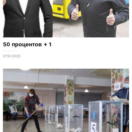
50 процентов + 1
27.10.2020