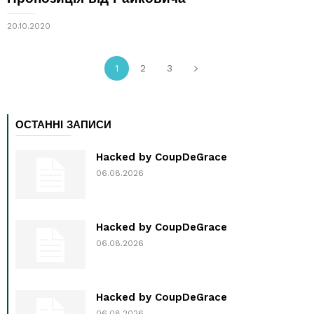
20.10.2020
1
2
3
ОСТАННІ ЗАПИСИ
Hacked by CoupDeGrace
06.08.2026
Hacked by CoupDeGrace
06.08.2026
Hacked by CoupDeGrace
06.08.2026