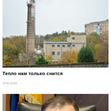
Тепло нам только снится
27.10.2020