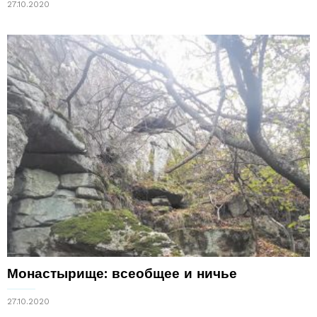
27.10.2020
Монастырище: всеобщее и ничье
27.10.2020