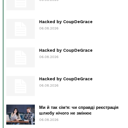
Hacked by CoupDeGrace
06.08.2026
Hacked by CoupDeGrace
06.08.2026
Hacked by CoupDeGrace
06.08.2026
Ми й так сім’я: чи справді реєстрація
шлюбу нічого не змінює
06.08.2026