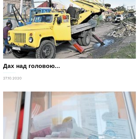
Дах над головою…
27.10.2020