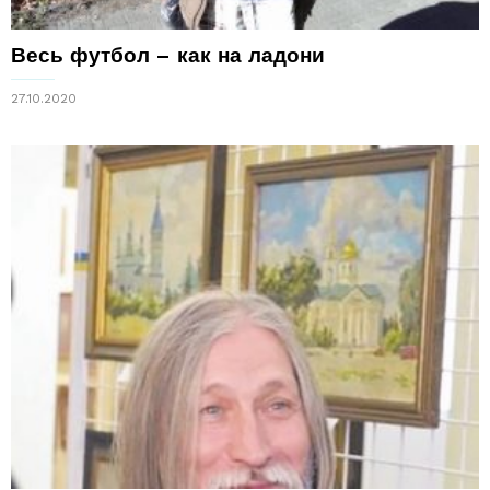
Весь футбол – как на ладони
27.10.2020