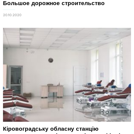
Большое дорожное строительство
20.10.2020
Кіровоградську обласну станцію