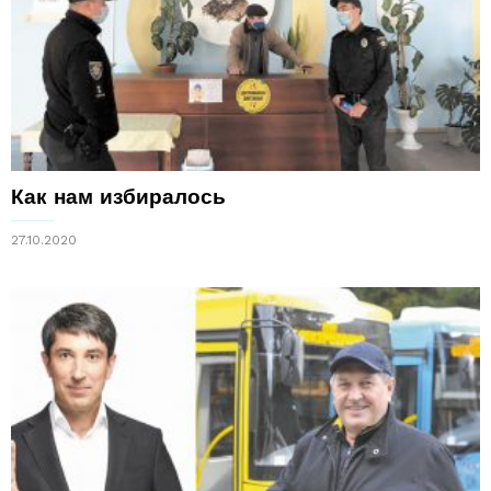
Как нам избиралось
27.10.2020