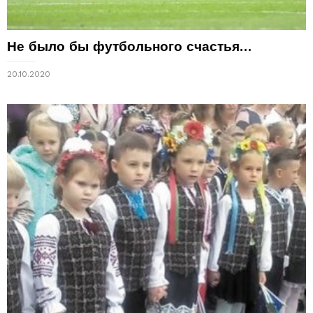
Не было бы футбольного счастья…
20.10.2020