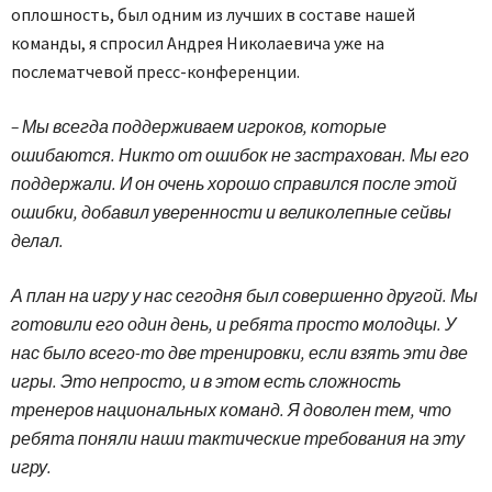
оплошность, был одним из лучших в составе нашей
команды, я спросил Андрея Николаевича уже на
послематчевой пресс-конференции.
– Мы всегда поддерживаем игроков, которые
ошибаются. Никто от ошибок не застрахован. Мы его
поддержали. И он очень хорошо справился после этой
ошибки, добавил уверенности и великолепные сейвы
делал.
А план на игру у нас сегодня был совершенно другой. Мы
готовили его один день, и ребята просто молодцы. У
нас было всего-то две тренировки, если взять эти две
игры. Это непросто, и в этом есть сложность
тренеров национальных команд. Я доволен тем, что
ребята поняли наши тактические требования на эту
игру.