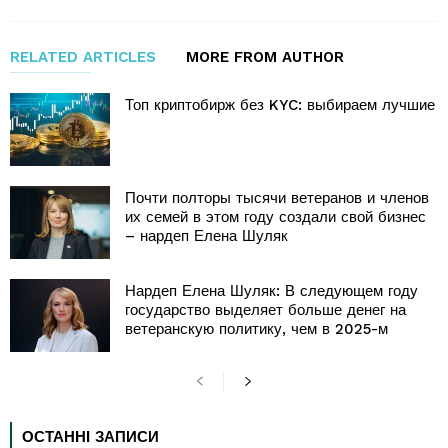
RELATED ARTICLES
MORE FROM AUTHOR
Топ криптобирж без KYC: выбираем лучшие
Почти полторы тысячи ветеранов и членов
их семей в этом году создали свой бизнес
– нардеп Елена Шуляк
Нардеп Елена Шуляк: В следующем году
государство выделяет больше денег на
ветеранскую политику, чем в 2025-м
ОСТАННІ ЗАПИСИ