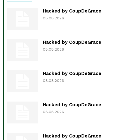
Hacked by CoupDeGrace
08.08.2026
Hacked by CoupDeGrace
08.08.2026
Hacked by CoupDeGrace
08.08.2026
Hacked by CoupDeGrace
08.08.2026
Hacked by CoupDeGrace