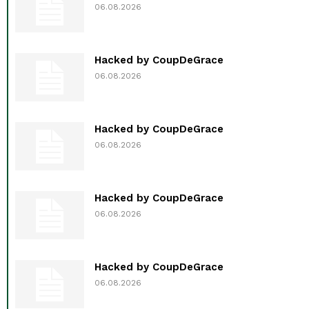
06.08.2026
Hacked by CoupDeGrace
06.08.2026
Hacked by CoupDeGrace
06.08.2026
Hacked by CoupDeGrace
06.08.2026
Hacked by CoupDeGrace
06.08.2026